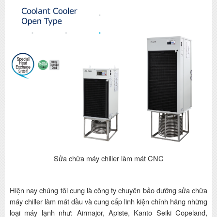
Sửa chữa máy chiller làm mát CNC
Hiện nay chúng tôi cung là công ty chuyên bảo dưỡng sửa chữa
máy chiller làm mát dầu và cung cấp linh kiện chính hãng những
loại máy lạnh như: Airmajor, Apiste, Kanto Seiki Copeland,