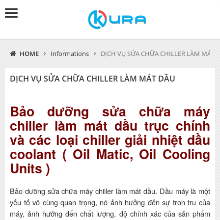
HOME
Informations
DỊCH VỤ SỬA CHỮA CHILLER LÀM MÁT 
DỊCH VỤ SỬA CHỮA CHILLER LÀM MÁT DẦU
Bảo dưỡng sửa chữa máy
chiller làm mát dầu trục chính
và các loại chiller giải nhiệt dầu
coolant ( Oil Matic, Oil Cooling
Units )
Bảo dưỡng sửa chữa máy chiller làm mát dầu. Dầu máy là một
yếu tố vô cùng quan trọng, nó ảnh hưởng đến sự trơn tru của
máy, ảnh hưởng đến chất lượng, độ chính xác của sản phẩm