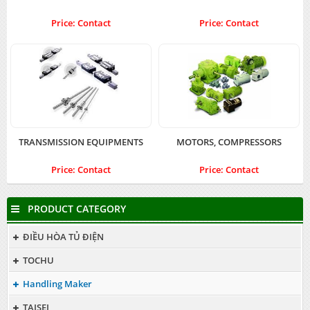
Price: Contact
Price: Contact
TRANSMISSION EQUIPMENTS
MOTORS, COMPRESSORS
Price: Contact
Price: Contact
PRODUCT CATEGORY
ĐIỀU HÒA TỦ ĐIỆN
TOCHU
Handling Maker
TAISEI