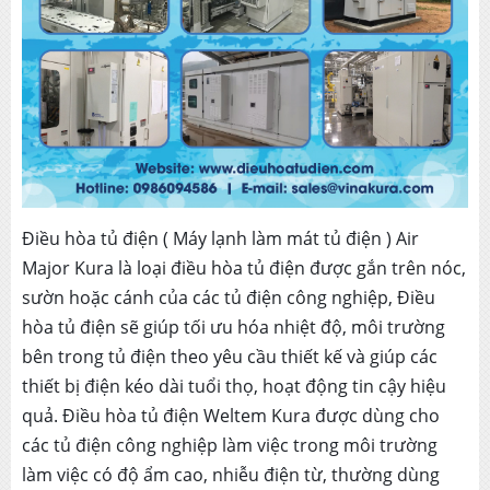
Điều hòa tủ điện ( Máy lạnh làm mát tủ điện ) Air
Major Kura là loại điều hòa tủ điện được gắn trên nóc,
sườn hoặc cánh của các tủ điện công nghiệp, Điều
hòa tủ điện sẽ giúp tối ưu hóa nhiệt độ, môi trường
bên trong tủ điện theo yêu cầu thiết kế và giúp các
thiết bị điện kéo dài tuổi thọ, hoạt động tin cậy hiệu
quả. Điều hòa tủ điện Weltem Kura được dùng cho
các tủ điện công nghiệp làm việc trong môi trường
làm việc có độ ẩm cao, nhiễu điện từ, thường dùng